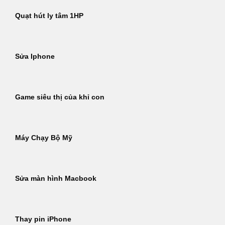
Quạt hút ly tâm 1HP
Sửa Iphone
Game siêu thị của khỉ con
Máy Chạy Bộ Mỹ
Sửa màn hình Macbook
Thay pin iPhone