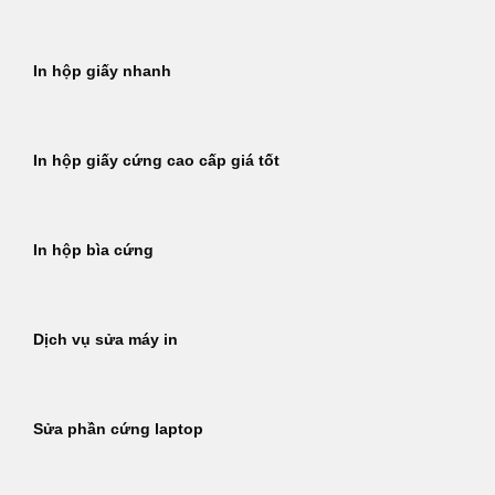
In hộp giấy nhanh
In hộp giấy cứng cao cấp giá tốt
In hộp bìa cứng
Dịch vụ sửa máy in
Sửa phần cứng laptop