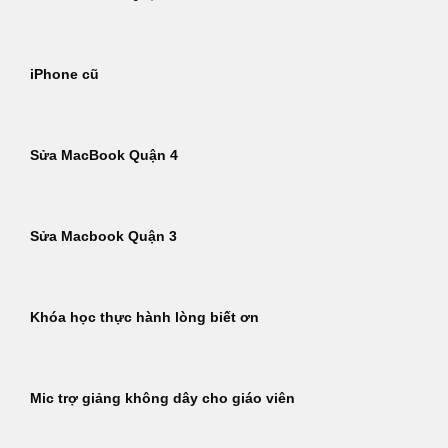
iPhone cũ
Sửa MacBook Quận 4
Sửa Macbook Quận 3
Khóa học thực hành lòng biết ơn
Mic trợ giảng không dây cho giáo viên