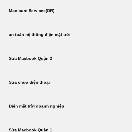
Manicure Services(DR)
an toàn hệ thống điện mặt trời
Sửa Macbook Quận 2
Sửa chữa điện thoại
Điện mặt trời doanh nghiệp
Sửa Macbook Quận 1