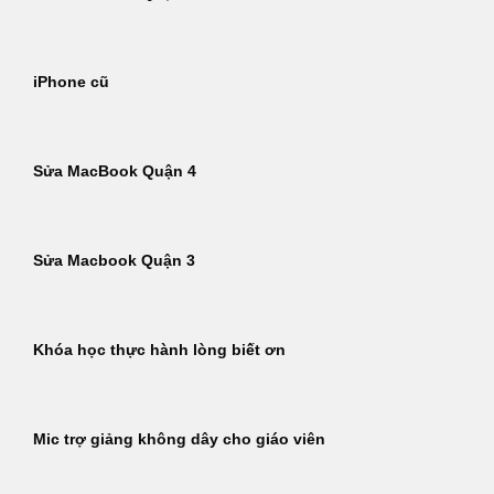
iPhone cũ
Sửa MacBook Quận 4
Sửa Macbook Quận 3
Khóa học thực hành lòng biết ơn
Mic trợ giảng không dây cho giáo viên