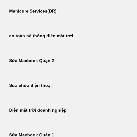
Manicure Services(DR)
an toàn hệ thống điện mặt trời
Sửa Macbook Quận 2
Sửa chữa điện thoại
Điện mặt trời doanh nghiệp
Sửa Macbook Quận 1