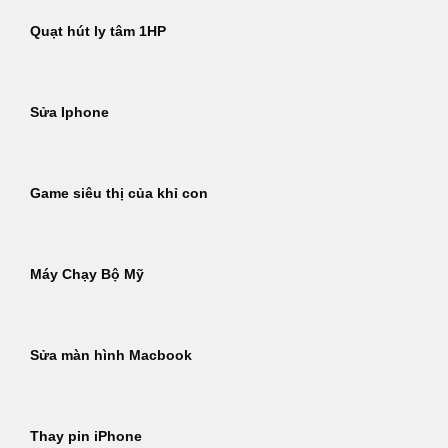
Quạt hút ly tâm 1HP
Sửa Iphone
Game siêu thị của khỉ con
Máy Chạy Bộ Mỹ
Sửa màn hình Macbook
Thay pin iPhone