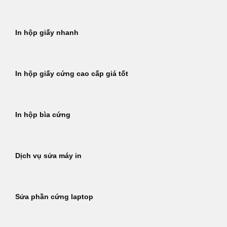
In hộp giấy nhanh
In hộp giấy cứng cao cấp giá tốt
In hộp bìa cứng
Dịch vụ sửa máy in
Sửa phần cứng laptop