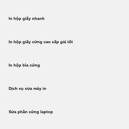
In hộp giấy nhanh
In hộp giấy cứng cao cấp giá tốt
In hộp bìa cứng
Dịch vụ sửa máy in
Sửa phần cứng laptop