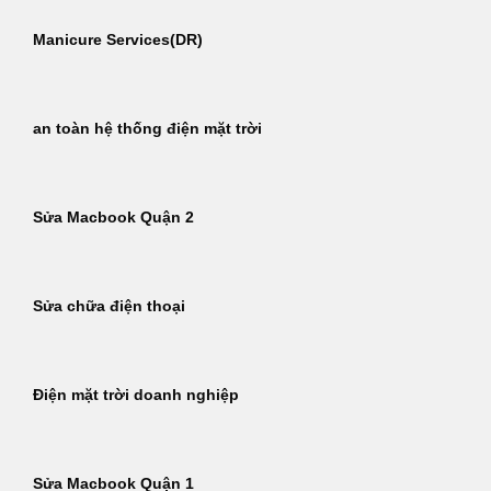
Manicure Services(DR)
an toàn hệ thống điện mặt trời
Sửa Macbook Quận 2
Sửa chữa điện thoại
Điện mặt trời doanh nghiệp
Sửa Macbook Quận 1