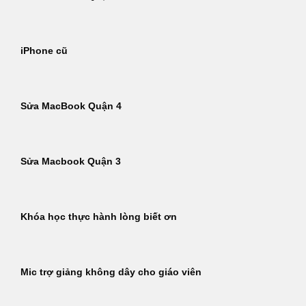
iPhone cũ
Sửa MacBook Quận 4
Sửa Macbook Quận 3
Khóa học thực hành lòng biết ơn
Mic trợ giảng không dây cho giáo viên