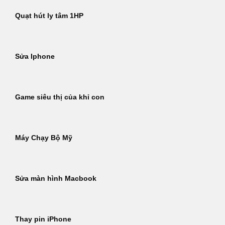
Quạt hút ly tâm 1HP
Sửa Iphone
Game siêu thị của khỉ con
Máy Chạy Bộ Mỹ
Sửa màn hình Macbook
Thay pin iPhone