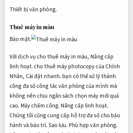
Thiết bị văn phòng.
Thuê máy in màu
Bảo mật.
Với dịch vụ cho thuê máy in màu,
Nâng cấp
linh hoạt.
cho thuê máy photocopy của Chính
Nhân,
Cài đặt nhanh.
bạn có thể xử lý thành
công đa số công tác văn phòng của mình mà
không nên chịu ngân sách chọn máy mới quá
cao.
Máy chấm công.
Nâng cấp linh hoạt.
Chúng tôi cũng cung cấp hỗ trợ đa số cho bảo
hành và bảo trì.
Sao lưu.
Phù hợp văn phòng.