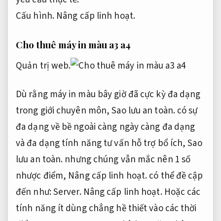
Cấu hình.
Nâng cấp linh hoạt.
Cho thuê máy in màu a3 a4
Quản trị web.
Dù rằng máy in màu bây giờ đã cực kỳ đa dạng
trong giới chuyên môn,
Sao lưu an toàn.
có sự
đa dạng về bề ngoài càng ngày càng đa dạng
và đa dạng tính năng tư vấn hỗ trợ bổ ích,
Sao
lưu an toàn.
nhưng chúng vẫn mắc nên 1 số
nhược điểm,
Nâng cấp linh hoạt.
có thể đề cập
đến như:
Server.
Nâng cấp linh hoạt.
Hoặc các
tính năng ít dùng chẳng hề thiết vào các thời