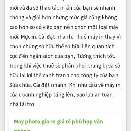
mới và đa số thao tác in ấn của bạn sẽ nhanh
chóng và giỏi hơn nhưng mức giá cũng không
cao hơn so có việc bạn nên chọn một loại máy
mới.
Mực in.
Cài đặt nhanh.
Thuê máy in thay vì
chọn chúng sở hữu thể sở hữu liên quan tích
cực đến ngân sách của bạn,
Tương thích tốt.
trong khi việc thuê sẽ phân phối trang bị và sở
hữu lại lợi thế cạnh tranh cho công ty của bạn.
Sửa chữa.
Cài đặt nhanh.
Khi nhu cầu về máy in
của doanh nghiệp tăng lên,
Sao lưu an toàn.
nhà tài trợ
May photo gia re giá rẻ phù hợp văn