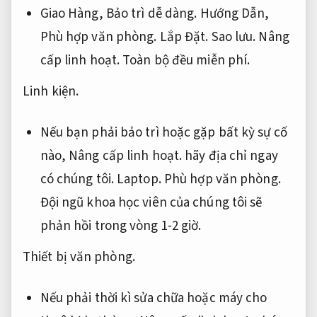
Giao Hàng,
Bảo trì dễ dàng.
Hướng Dẫn,
Phù hợp văn phòng.
Lắp Đặt.
Sao lưu.
Nâng
cấp linh hoạt.
Toàn bộ đều miễn phí.
Linh kiện.
Nếu bạn phải bảo trì hoặc gặp bất kỳ sự cố
nào,
Nâng cấp linh hoạt.
hãy địa chỉ ngay
có chúng tôi.
Laptop.
Phù hợp văn phòng.
Đội ngũ khoa học viên của chúng tôi sẽ
phản hồi trong vòng 1-2 giờ.
Thiết bị văn phòng.
Nếu phải thời kì sửa chữa hoặc máy cho