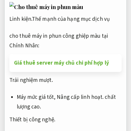
Linh kiện.
Thế mạnh của hạng mục dịch vụ
cho thuê máy in phun công ghiệp màu
tại
Chính Nhân:
Giá thuê server máy chủ chi phí hợp lý
Trải nghiệm mượt.
Máy mức giá tốt,
Nâng cấp linh hoạt.
chất
lượng cao.
Thiết bị công nghệ.