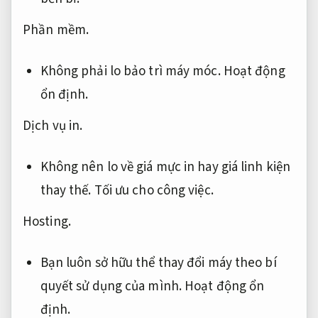
Phần mềm.
Không phải lo bảo trì máy móc.
Hoạt động
ổn định.
Dịch vụ in.
Không nên lo về giá mực in hay giá linh kiện
thay thế.
Tối ưu cho công việc.
Hosting.
Bạn luôn sở hữu thể thay đổi máy theo bí
quyết sử dụng của mình.
Hoạt động ổn
định.