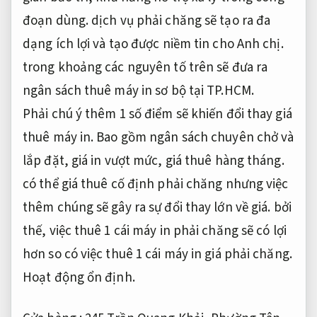
đoạn dùng. dịch vụ phải chăng sẽ tạo ra đa
dạng ích lợi và tạo được niềm tin cho Anh chị.
trong khoảng các nguyên tố trên sẽ đưa ra
ngân sách thuê máy in sơ bộ tại TP.HCM.
Phải chú ý thêm 1 số điểm sẽ khiến đổi thay giá
thuê máy in. Bao gồm ngân sách chuyên chở và
lắp đặt, giá in vượt mức, giá thuê hàng tháng.
có thể giá thuê cố định phải chăng nhưng việc
thêm chúng sẽ gây ra sự đổi thay lớn về giá. bởi
thế, việc thuê 1 cái máy in phải chăng sẽ có lợi
hơn so có việc thuê 1 cái máy in giá phải chăng.
Hoạt động ổn định.