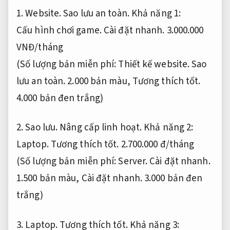
1.
Website.
Sao lưu an toàn.
Khả năng 1:
Cấu hình chơi game.
Cài đặt nhanh.
3.000.000
VNĐ/tháng
(Số lượng bản miễn phí:
Thiết kế website.
Sao
lưu an toàn.
2.000 bản màu,
Tương thích tốt.
4.000 bản đen trắng)
2.
Sao lưu.
Nâng cấp linh hoạt.
Khả năng 2:
Laptop.
Tương thích tốt.
2.700.000 đ/tháng
(Số lượng bản miễn phí:
Server.
Cài đặt nhanh.
1.500 bản màu,
Cài đặt nhanh.
3.000 bản đen
trắng)
3.
Laptop.
Tương thích tốt.
Khả năng 3: