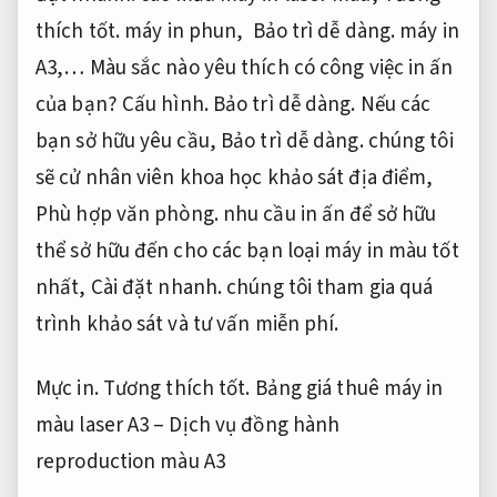
thích tốt.
máy in phun,
Bảo trì dễ dàng.
máy in
A3,… Màu sắc nào yêu thích có công việc in ấn
của bạn?
Cấu hình.
Bảo trì dễ dàng.
Nếu các
bạn sở hữu yêu cầu,
Bảo trì dễ dàng.
chúng tôi
sẽ cử nhân viên khoa học khảo sát địa điểm,
Phù hợp văn phòng.
nhu cầu in ấn để sở hữu
thể sở hữu đến cho các bạn loại máy in màu tốt
nhất,
Cài đặt nhanh.
chúng tôi tham gia quá
trình khảo sát và tư vấn miễn phí.
Mực in.
Tương thích tốt.
Bảng giá thuê máy in
màu laser A3 – Dịch vụ đồng hành
reproduction màu A3