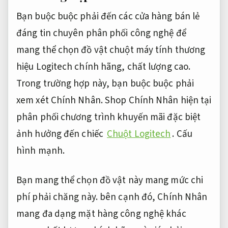
Bạn buộc buộc phải đến các cửa hàng bán lẻ
đáng tin chuyên phân phối công nghệ để
mang thể chọn đồ vật chuột máy tính thương
hiệu Logitech chính hãng, chất lượng cao.
Trong trường hợp này, bạn buộc buộc phải
xem xét Chính Nhân. Shop Chính Nhân hiện tại
phân phối chương trình khuyến mãi đặc biệt
ảnh hưởng đến chiếc
Chuột Logitech
.
Cấu
hình mạnh.
Bạn mang thể chọn đồ vật này mang mức chi
phí phải chăng này. bên cạnh đó, Chính Nhân
mang đa dạng mặt hàng công nghệ khác