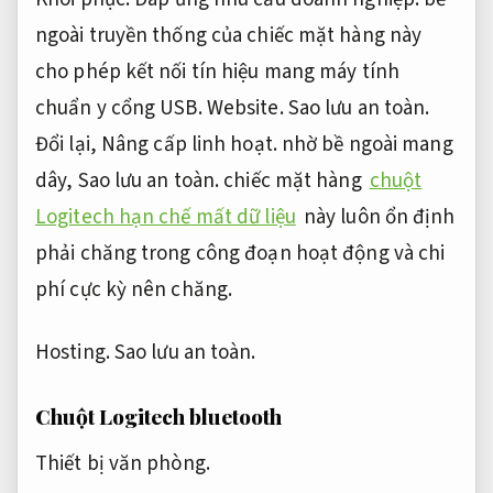
ngoài truyền thống của chiếc mặt hàng này
cho phép kết nối tín hiệu mang máy tính
chuẩn y cổng USB.
Website.
Sao lưu an toàn.
Đổi lại,
Nâng cấp linh hoạt.
nhờ bề ngoài mang
dây,
Sao lưu an toàn.
chiếc mặt hàng
chuột
Logitech hạn chế mất dữ liệu
này luôn ổn định
phải chăng trong công đoạn hoạt động và chi
phí cực kỳ nên chăng.
Hosting.
Sao lưu an toàn.
Chuột Logitech bluetooth
Thiết bị văn phòng.