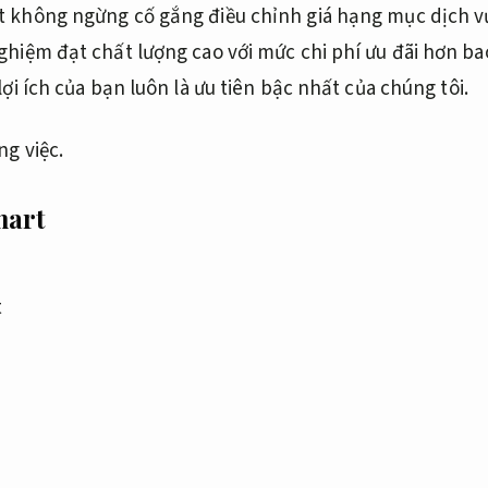
 không ngừng cố gắng điều chỉnh giá hạng mục dịch 
ghiệm đạt chất lượng cao với mức chi phí ưu đãi hơn ba
lợi ích của bạn luôn là ưu tiên bậc nhất của chúng tôi.
ng việc.
mart