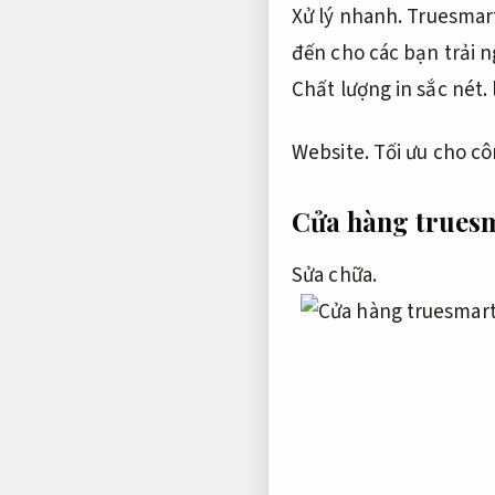
Xử lý nhanh.
Truesmart
đến cho các bạn trải n
Chất lượng in sắc nét.
Website.
Tối ưu cho cô
Cửa hàng trues
Sửa chữa.