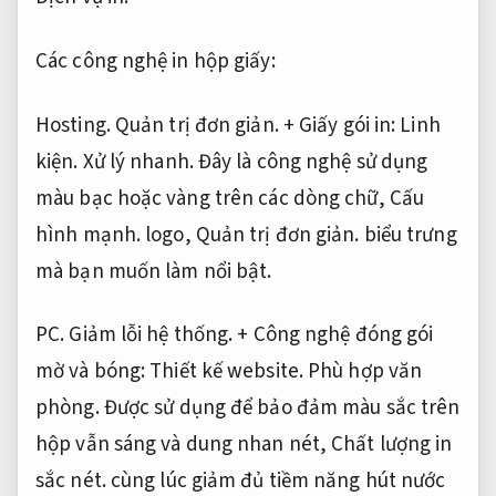
Các công nghệ in hộp giấy:
Hosting.
Quản trị đơn giản.
+ Giấy gói in:
Linh
kiện.
Xử lý nhanh.
Đây là công nghệ sử dụng
màu bạc hoặc vàng trên các dòng chữ,
Cấu
hình mạnh.
logo,
Quản trị đơn giản.
biểu trưng
mà bạn muốn làm nổi bật.
PC.
Giảm lỗi hệ thống.
+ Công nghệ đóng gói
mờ và bóng:
Thiết kế website.
Phù hợp văn
phòng.
Được sử dụng để bảo đảm màu sắc trên
hộp vẫn sáng và dung nhan nét,
Chất lượng in
sắc nét.
cùng lúc giảm đủ tiềm năng hút nước