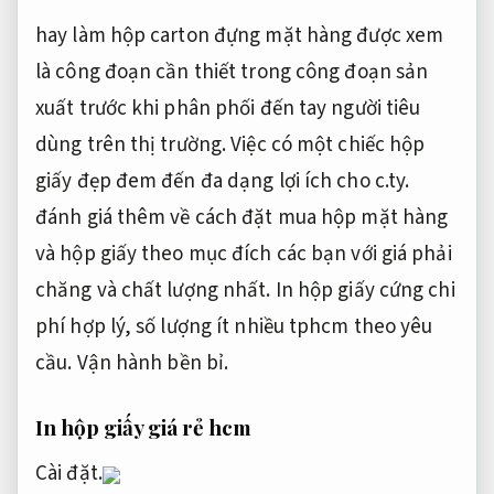
hay làm hộp carton đựng mặt hàng được xem
là công đoạn cần thiết trong công đoạn sản
xuất trước khi phân phối đến tay người tiêu
dùng trên thị trường. Việc có một chiếc hộp
giấy đẹp đem đến đa dạng lợi ích cho c.ty.
đánh giá thêm về cách đặt mua hộp mặt hàng
và hộp giấy theo mục đích các bạn với giá phải
chăng và chất lượng nhất. In hộp giấy cứng chi
phí hợp lý, số lượng ít nhiều tphcm theo yêu
cầu.
Vận hành bền bỉ.
In hộp giấy giá rẻ hcm
Cài đặt.