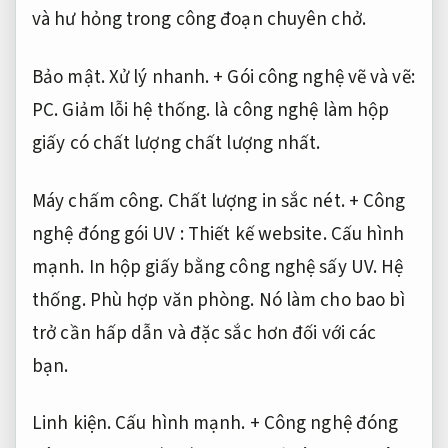
và hư hỏng trong công đoạn chuyên chở.
Bảo mật.
Xử lý nhanh.
+ Gói công nghệ vẽ và vẽ:
PC.
Giảm lỗi hệ thống.
là công nghệ làm hộp
giấy có chất lượng chất lượng nhất.
Máy chấm công.
Chất lượng in sắc nét.
+ Công
nghệ đóng gói UV :
Thiết kế website.
Cấu hình
mạnh.
In hộp giấy bằng công nghệ sấy UV.
Hệ
thống.
Phù hợp văn phòng.
Nó làm cho bao bì
trở cần hấp dẫn và đặc sắc hơn đối với các
bạn.
Linh kiện.
Cấu hình mạnh.
+ Công nghệ đóng