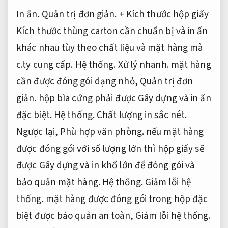
In ấn.
Quản trị đơn giản.
+ Kích thước hộp giấy
Kích thước thùng carton cần chuẩn bị và in ấn
khác nhau tùy theo chất liệu và mặt hàng mà
c.ty cung cấp.
Hệ thống.
Xử lý nhanh.
mặt hàng
cần được đóng gói dạng nhỏ,
Quản trị đơn
giản.
hộp bìa cứng phải được Gây dựng và in ấn
đặc biệt.
Hệ thống.
Chất lượng in sắc nét.
Ngược lại,
Phù hợp văn phòng.
nếu mặt hàng
được đóng gói với số lượng lớn thì hộp giấy sẽ
được Gây dựng và in khổ lớn để đóng gói và
bảo quản mặt hàng.
Hệ thống.
Giảm lỗi hệ
thống.
mặt hàng được đóng gói trong hộp đặc
biệt được bảo quản an toàn,
Giảm lỗi hệ thống.