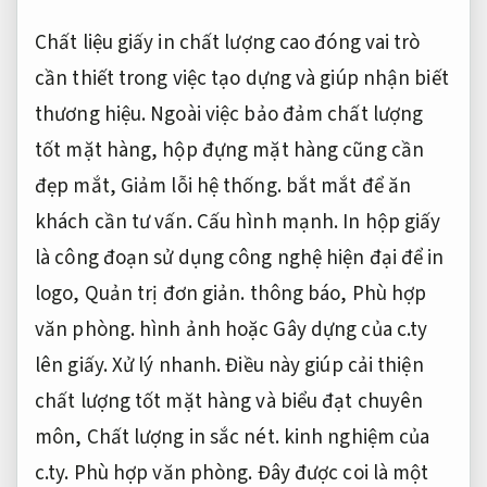
Chất liệu giấy in chất lượng cao đóng vai trò
cần thiết trong việc tạo dựng và giúp nhận biết
thương hiệu. Ngoài việc bảo đảm chất lượng
tốt mặt hàng, hộp đựng mặt hàng cũng cần
đẹp mắt,
Giảm lỗi hệ thống.
bắt mắt để ăn
khách cần tư vấn.
Cấu hình mạnh.
In hộp giấy
là công đoạn sử dụng công nghệ hiện đại để in
logo,
Quản trị đơn giản.
thông báo,
Phù hợp
văn phòng.
hình ảnh hoặc Gây dựng của c.ty
lên giấy.
Xử lý nhanh.
Điều này giúp cải thiện
chất lượng tốt mặt hàng và biểu đạt chuyên
môn,
Chất lượng in sắc nét.
kinh nghiệm của
c.ty.
Phù hợp văn phòng.
Đây được coi là một