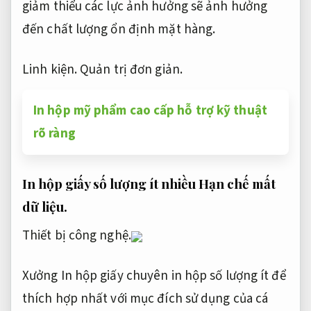
giảm thiểu các lực ảnh hưởng sẽ ảnh hưởng
đến chất lượng ổn định mặt hàng.
Linh kiện.
Quản trị đơn giản.
In hộp mỹ phẩm cao cấp hỗ trợ kỹ thuật
rõ ràng
In hộp giấy số lượng ít nhiều
Hạn chế mất
dữ liệu.
Thiết bị công nghệ.
Xưởng In hộp giấy chuyên in hộp số lượng ít để
thích hợp nhất với mục đích sử dụng của cá