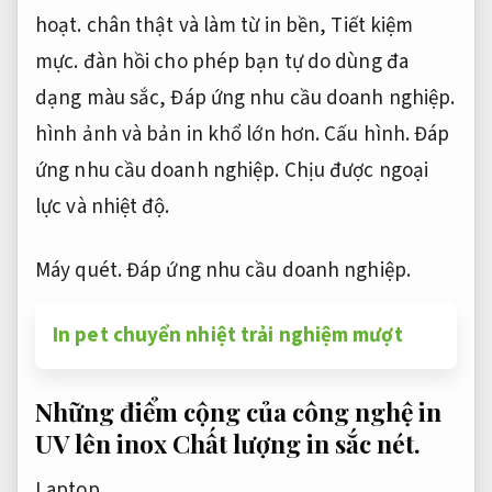
hoạt.
chân thật và làm từ in bền,
Tiết kiệm
mực.
đàn hồi cho phép bạn tự do dùng đa
dạng màu sắc,
Đáp ứng nhu cầu doanh nghiệp.
hình ảnh và bản in khổ lớn hơn.
Cấu hình.
Đáp
ứng nhu cầu doanh nghiệp.
Chịu được ngoại
lực và nhiệt độ.
Máy quét.
Đáp ứng nhu cầu doanh nghiệp.
In pet chuyển nhiệt trải nghiệm mượt
Những điểm cộng của công nghệ in
UV lên inox
Chất lượng in sắc nét.
Laptop.