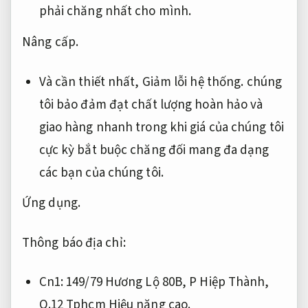
phải chăng nhất cho mình.
Nâng cấp.
Và cần thiết nhất,
Giảm lỗi hệ thống.
chúng
tôi bảo đảm đạt chất lượng hoàn hảo và
giao hàng nhanh trong khi giá của chúng tôi
cực kỳ bắt buộc chăng đối mang đa dạng
các bạn của chúng tôi.
Ứng dụng.
Thông báo địa chỉ:
Cn1: 149/79 Hương Lộ 80B, P Hiệp Thành,
Q.12 Tphcm
Hiệu năng cao.