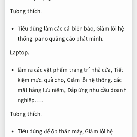
Tương thích.
Tiêu dùng làm các cái biển báo,
Giảm lỗi hệ
thống.
pano quảng cáo phát minh.
Laptop.
làm ra các vật phẩm trang trí nhà cửa,
Tiết
kiệm mực.
quà cho,
Giảm lỗi hệ thống.
các
mặt hàng lưu niệm,
Đáp ứng nhu cầu doanh
nghiệp.
…
Tương thích.
Tiêu dùng để ốp thân máy,
Giảm lỗi hệ