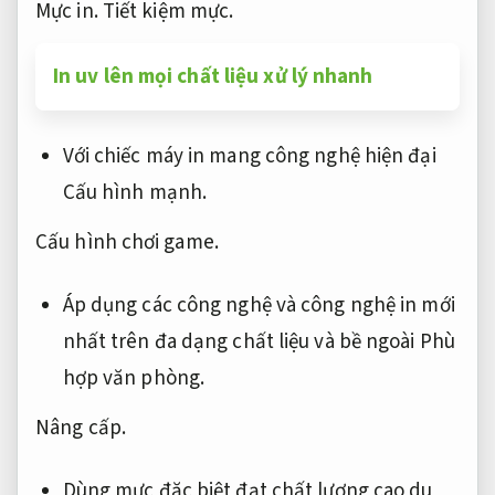
Mực in.
Tiết kiệm mực.
In uv lên mọi chất liệu xử lý nhanh
Với chiếc máy in mang công nghệ hiện đại
Cấu hình mạnh.
Cấu hình chơi game.
Áp dụng các công nghệ và công nghệ in mới
nhất trên đa dạng chất liệu và bề ngoài
Phù
hợp văn phòng.
Nâng cấp.
Dùng mực đặc biệt đạt chất lượng cao du