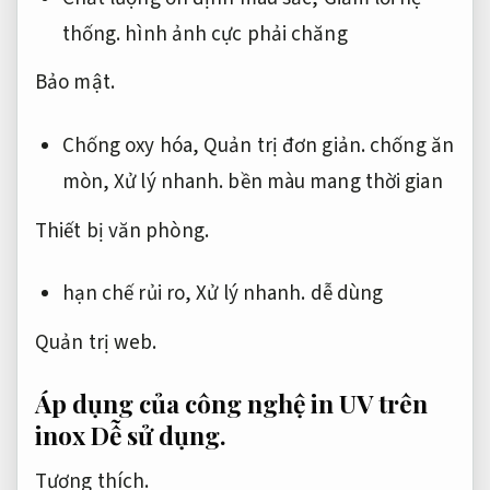
thống.
hình ảnh cực phải chăng
Bảo mật.
Chống oxy hóa,
Quản trị đơn giản.
chống ăn
mòn,
Xử lý nhanh.
bền màu mang thời gian
Thiết bị văn phòng.
hạn chế rủi ro,
Xử lý nhanh.
dễ dùng
Quản trị web.
Áp dụng của công nghệ in UV trên
inox
Dễ sử dụng.
Tương thích.