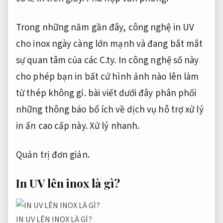
Trong những năm gần đây, công nghệ in UV
cho inox ngày càng lớn mạnh và đang bắt mắt
sự quan tâm của các C.ty. In công nghệ số này
cho phép bạn in bất cứ hình ảnh nào lên làm
từ thép không gỉ. bài viết dưới đây phân phối
những thông báo bổ ích về dịch vụ hỗ trợ xử lý
in ấn cao cấp này.
Xử lý nhanh.
Quản trị đơn giản.
In UV lên inox là gì?
IN UV LÊN INOX LÀ GÌ?