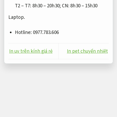
T2 – T7: 8h30 – 20h30; CN: 8h30 – 15h30
Laptop.
Hotline: 0977.783.606
In uv trên kính giá rẻ
In pet chuyển nhiệt