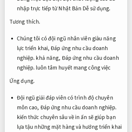
nhập trực tiếp từ Nhật Bản
Dễ sử dụng.
Tương thích.
Chúng tôi có đội ngũ nhân viên giàu năng
lực triển khai,
Đáp ứng nhu cầu doanh
nghiệp.
khả năng,
Đáp ứng nhu cầu doanh
nghiệp.
luôn tâm huyết mang công việc
Ứng dụng.
Đội ngũ giải đáp viên có trình độ chuyên
môn cao,
Đáp ứng nhu cầu doanh nghiệp.
kiến ​​thức chuyên sâu về in ấn sẽ giúp bạn
lựa tậu những mặt hàng và hướng triển khai