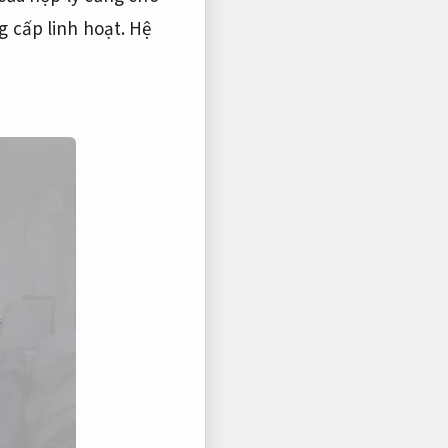
 cấp linh hoạt.
Hệ