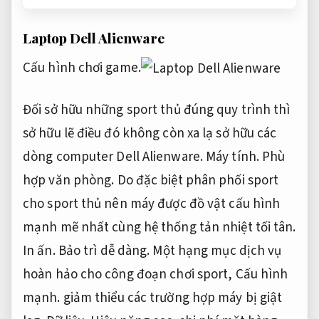
Laptop Dell Alienware
Cấu hình chơi game.
Đối sở hữu những sport thủ đúng quy trình thì
sở hữu lẽ điều đó không còn xa lạ sở hữu các
dòng computer Dell Alienware.
Máy tính.
Phù
hợp văn phòng.
Do đặc biệt phân phối sport
cho sport thủ nên máy được đồ vật cấu hình
mạnh mẽ nhất cùng hệ thống tản nhiệt tối tân.
In ấn.
Bảo trì dễ dàng.
Một hạng mục dịch vụ
hoàn hảo cho công đoạn chơi sport,
Cấu hình
mạnh.
giảm thiểu các trường hợp máy bị giật