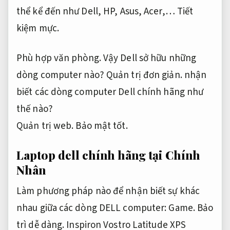
thể kể đến như Dell, HP, Asus, Acer,…
Tiết
kiệm mực.
Phù hợp văn phòng.
Vậy Dell sở hữu những
dòng computer nào?
Quản trị đơn giản.
nhận
biết các dòng computer Dell chính hãng như
thế nào?
Quản trị web.
Bảo mật tốt.
Laptop dell chính hãng tại Chính
Nhân
Làm phương pháp nào để nhận biết sự khác
nhau giữa các dòng DELL computer:
Game.
Bảo
trì dễ dàng.
Inspiron Vostro Latitude XPS