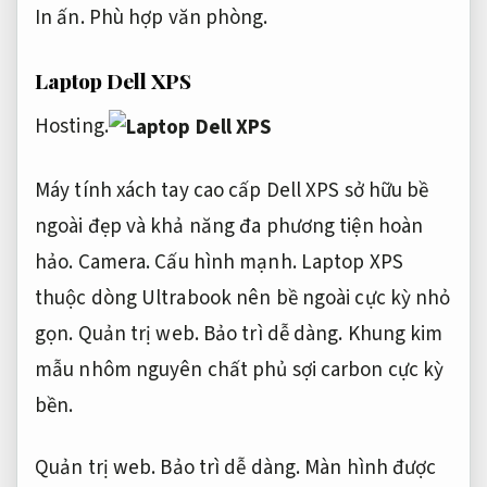
In ấn.
Phù hợp văn phòng.
Laptop Dell XPS
Hosting.
Máy tính xách tay cao cấp Dell XPS sở hữu bề
ngoài đẹp và khả năng đa phương tiện hoàn
hảo.
Camera.
Cấu hình mạnh.
Laptop XPS
thuộc dòng Ultrabook nên bề ngoài cực kỳ nhỏ
gọn.
Quản trị web.
Bảo trì dễ dàng.
Khung kim
mẫu nhôm nguyên chất phủ sợi carbon cực kỳ
bền.
Quản trị web.
Bảo trì dễ dàng.
Màn hình được