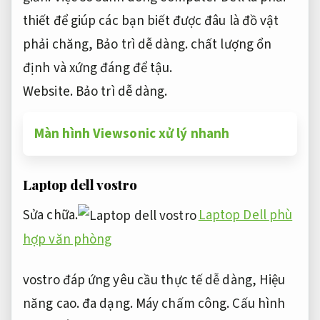
thiết để giúp các bạn biết được đâu là đồ vật
phải chăng,
Bảo trì dễ dàng.
chất lượng ổn
định và xứng đáng để tậu.
Website.
Bảo trì dễ dàng.
Màn hình Viewsonic xử lý nhanh
Laptop dell vostro
Sửa chữa.
Laptop Dell phù
hợp văn phòng
vostro đáp ứng yêu cầu thực tế dễ dàng,
Hiệu
năng cao.
đa dạng.
Máy chấm công.
Cấu hình