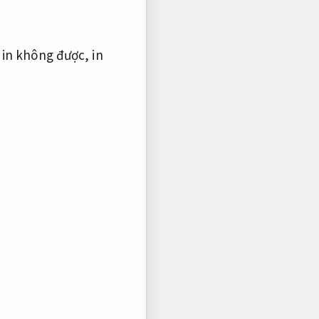
in không được, in